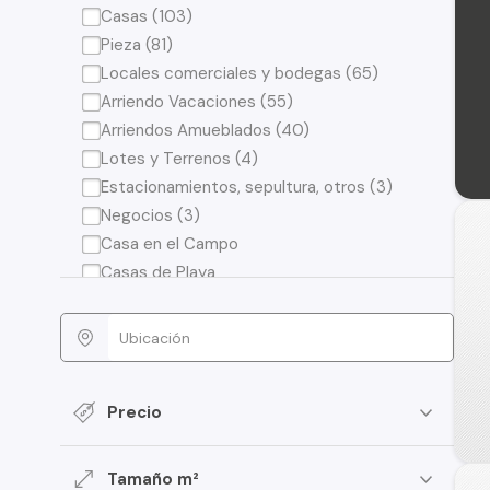
Casas (103)
Pieza (81)
Locales comerciales y bodegas (65)
Arriendo Vacaciones (55)
Arriendos Amueblados (40)
Lotes y Terrenos (4)
Estacionamientos, sepultura, otros (3)
Negocios (3)
Casa en el Campo
Casas de Playa
Precio
Tamaño m²