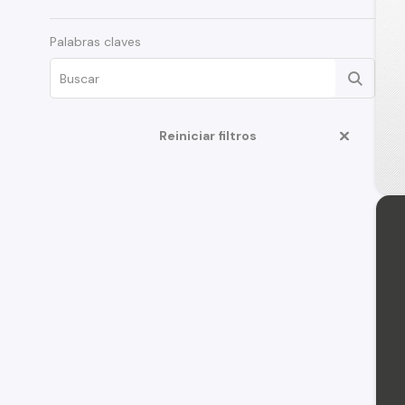
Palabras claves
Reiniciar filtros