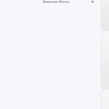
Reiniciar filtros