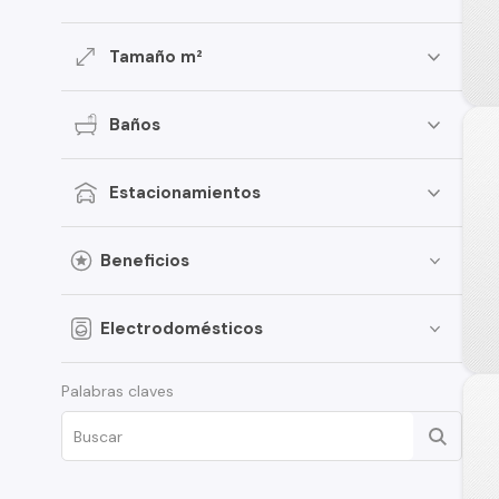
Tamaño m²
Baños
Estacionamientos
Beneficios
Electrodomésticos
Palabras claves