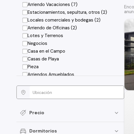
Arriendo Vacaciones (7)
Enco
anun
Estacionamientos, sepultura, otros (2)
Locales comerciales y bodegas (2)
Arriendo de Oficinas (2)
Lotes y Terrenos
Negocios
Casa en el Campo
Casas de Playa
Pieza
Arriendos Amueblados
Precio
Dormitorios