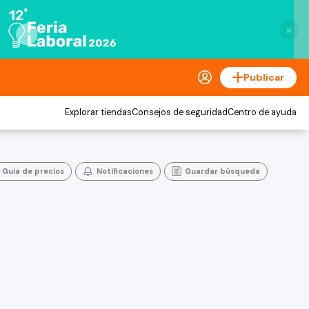
×
Publicar
Explorar tiendas
Consejos de seguridad
Centro de ayuda
Guia de precios
Notificaciones
Guardar búsqueda