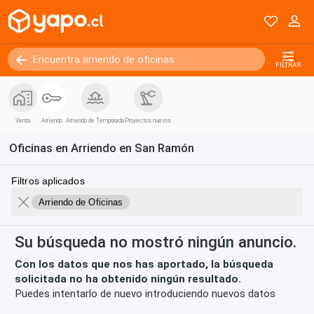
FILTRAR
Venta
Arriendo
Arriendo de Temporada
Proyectos nuevos
Oficinas en Arriendo en San Ramón
Filtros aplicados
Arriendo de Oficinas
Su búsqueda no mostró ningún anuncio.
Con los datos que nos has aportado, la búsqueda
solicitada no ha obtenido ningún resultado.
Puedes intentarlo de nuevo introduciendo nuevos datos