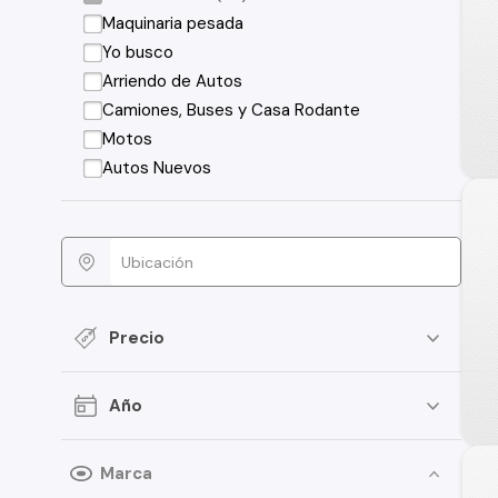
Maquinaria pesada
Yo busco
Arriendo de Autos
Camiones, Buses y Casa Rodante
Motos
Autos Nuevos
Precio
Año
Marca