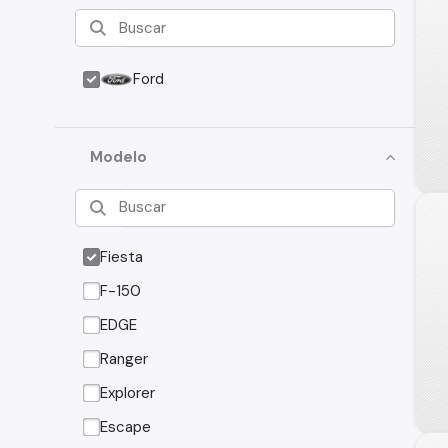
Ford
Modelo
Fiesta
F-150
EDGE
Ranger
Explorer
Escape