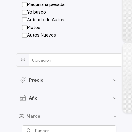
Maquinaria pesada
Yo busco
Arriendo de Autos
Motos
Autos Nuevos
Precio
Año
Marca