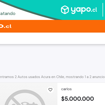
ntramos 2 Autos usados Acura en Chile, mostrando 1 a 2 anuncio
carlos
$5.000.000