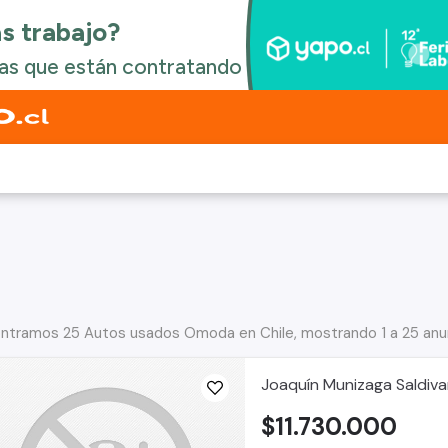
ntramos 25 Autos usados Omoda en Chile, mostrando 1 a 25 anu
Joaquín Munizaga Saldiva
$11.730.000