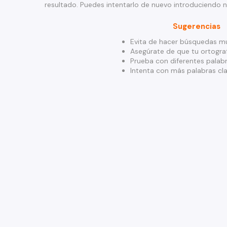
resultado. Puedes intentarlo de nuevo introduciendo 
Sugerencias
Evita de hacer búsquedas mu
Asegúrate de que tu ortograf
Prueba con diferentes palabr
Intenta con más palabras cla