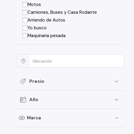
Motos
Camiones, Buses y Casa Rodante
Arriendo de Autos
Yo busco
Maquinaria pesada
Precio
Año
Marca