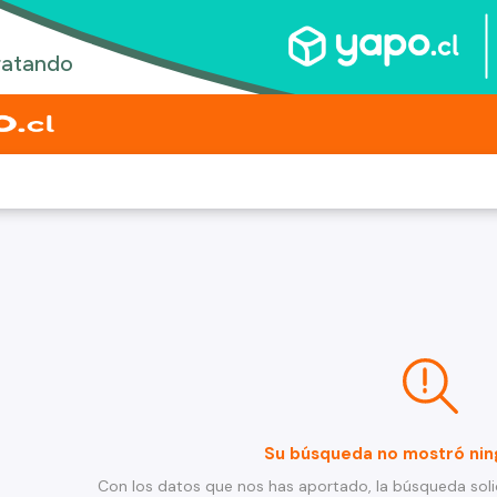
Su búsqueda no mostró nin
Con los datos que nos has aportado, la búsqueda soli