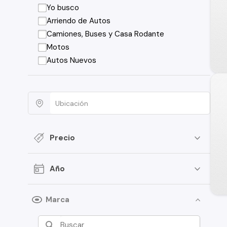
Yo busco
Arriendo de Autos
Camiones, Buses y Casa Rodante
Motos
Autos Nuevos
Precio
Año
Marca