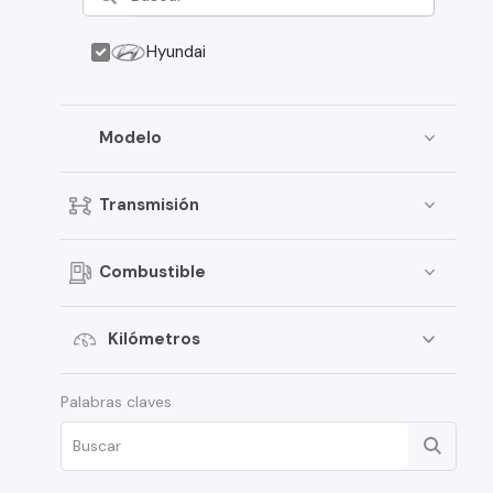
Hyundai
Modelo
Transmisión
Combustible
Kilómetros
Palabras claves